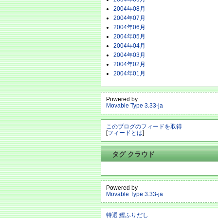
2004年08月
2004年07月
2004年06月
2004年05月
2004年04月
2004年03月
2004年02月
2004年01月
Powered by
Movable Type 3.33-ja
このブログのフィードを取得
[
フィードとは
]
タグ クラウド
Powered by
Movable Type 3.33-ja
特選 鰹ふりだし