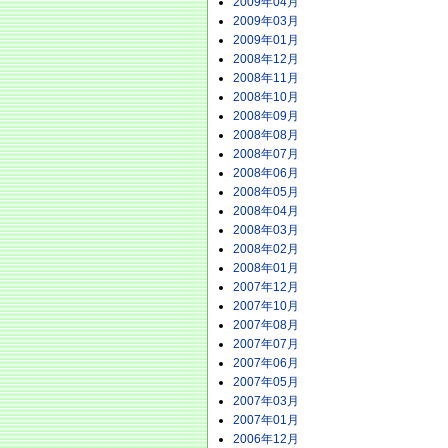
2009年04月
2009年03月
2009年01月
2008年12月
2008年11月
2008年10月
2008年09月
2008年08月
2008年07月
2008年06月
2008年05月
2008年04月
2008年03月
2008年02月
2008年01月
2007年12月
2007年10月
2007年08月
2007年07月
2007年06月
2007年05月
2007年03月
2007年01月
2006年12月