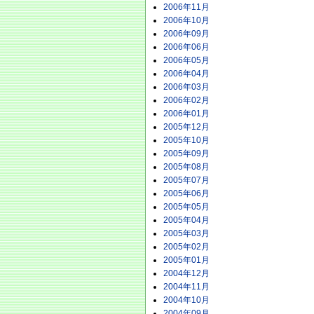
2006年11月
2006年10月
2006年09月
2006年06月
2006年05月
2006年04月
2006年03月
2006年02月
2006年01月
2005年12月
2005年10月
2005年09月
2005年08月
2005年07月
2005年06月
2005年05月
2005年04月
2005年03月
2005年02月
2005年01月
2004年12月
2004年11月
2004年10月
2004年09月