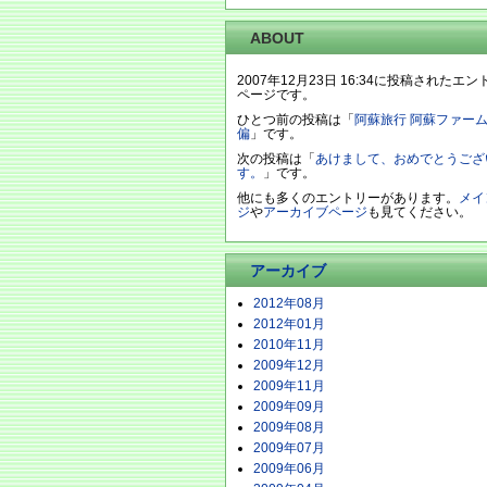
ABOUT
2007年12月23日 16:34に投稿されたエ
ページです。
ひとつ前の投稿は「
阿蘇旅行 阿蘇ファー
偏
」です。
次の投稿は「
あけまして、おめでとうござ
す。
」です。
他にも多くのエントリーがあります。
メイ
ジ
や
アーカイブページ
も見てください。
アーカイブ
2012年08月
2012年01月
2010年11月
2009年12月
2009年11月
2009年09月
2009年08月
2009年07月
2009年06月