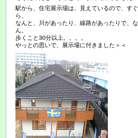
駅から、住宅展示場は、見えているので、す
ら、
なんと、川があったり、線路があったりで、
ん。
歩くこと30分以上。。。。
やっとの思いで、展示場に付きました＞＜