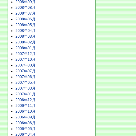
2008年09月
2008年08月
2008年07月
2008年06月
2008年05月
2008年04月
2008年03月
2008年02月
2008年01月
2007年12月
2007年10月
2007年08月
2007年07月
2007年06月
2007年05月
2007年03月
2007年01月
2006年12月
2006年11月
2006年10月
2006年09月
2006年06月
2006年05月
2006年04月