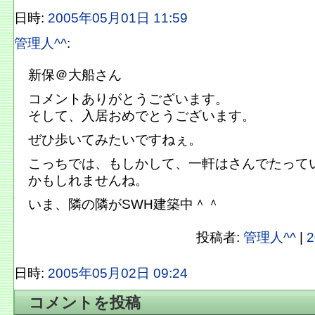
日時:
2005年05月01日 11:59
管理人^^
:
新保＠大船さん
コメントありがとうございます。
そして、入居おめでとうございます。
ぜひ歩いてみたいですねぇ。
こっちでは、もしかして、一軒はさんでたって
かもしれませんね。
いま、隣の隣がSWH建築中＾＾
投稿者:
管理人^^
|
2
日時:
2005年05月02日 09:24
コメントを投稿