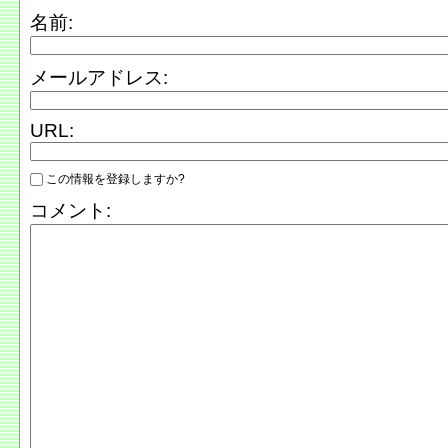
名前:
メールアドレス:
URL:
この情報を登録しますか?
コメント: