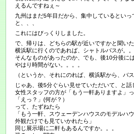
えるんですねぇ～
九州はまだ5年目だから、集中しているといっ
と、、、
これにはびっくりしました。
で、帰りは、どちらの駅が近いですかと聞い
横浜駅に行くのであれば、シャトルバスが。
そんなものがあったのか、でも、後10分後に
やはり時間がない。。。。
（というか、それにのれば、横浜駅から、バ
じゃあ、後5分ぐらい見せていただいて、と話
女性スタッフの方が「もう一軒ありますよ」
「えっ？」(何が？）
って、たずねたら
「もう一軒、スウェーデンハウスのモデルハ
外観だけでも見ていかれたら」
同じ展示場に二軒もあるんですか。。。