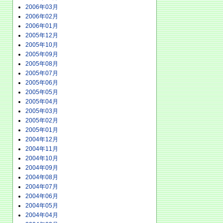
2006年03月
2006年02月
2006年01月
2005年12月
2005年10月
2005年09月
2005年08月
2005年07月
2005年06月
2005年05月
2005年04月
2005年03月
2005年02月
2005年01月
2004年12月
2004年11月
2004年10月
2004年09月
2004年08月
2004年07月
2004年06月
2004年05月
2004年04月