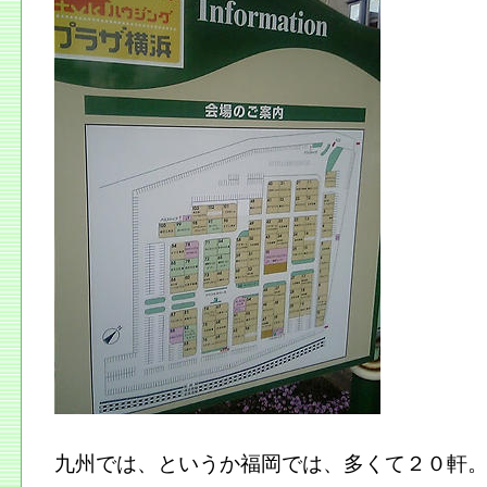
九州では、というか福岡では、多くて２０軒