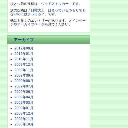
ひとつ前の投稿は「
ウッドストッカー
」です。
次の投稿は「
日曜大工 はまっているつもりでも
ないのにはまってる？
」です。
他にも多くのエントリーがあります。
メインペー
ジ
や
アーカイブページ
も見てください。
アーカイブ
2012年08月
2012年01月
2010年11月
2009年12月
2009年11月
2009年09月
2009年08月
2009年07月
2009年06月
2009年04月
2009年03月
2009年01月
2008年12月
2008年11月
2008年10月