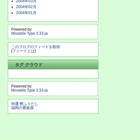
2004年03月
2004年02月
2004年01月
Powered by
Movable Type 3.33-ja
このブログのフィードを取得
[
フィードとは
]
タグ クラウド
Powered by
Movable Type 3.33-ja
特選 鰹ふりだし
福岡の看板屋