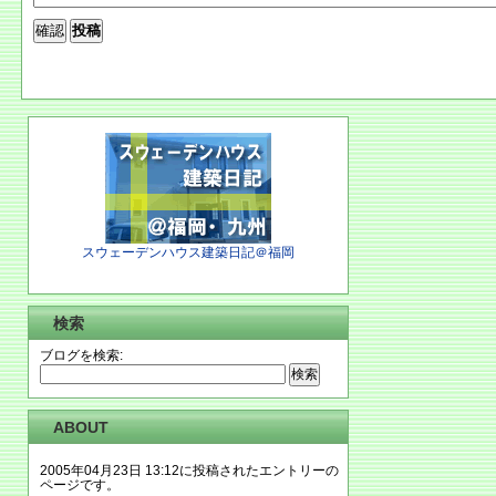
スウェーデンハウス建築日記＠福岡
検索
ブログを検索:
ABOUT
2005年04月23日 13:12に投稿されたエントリーの
ページです。