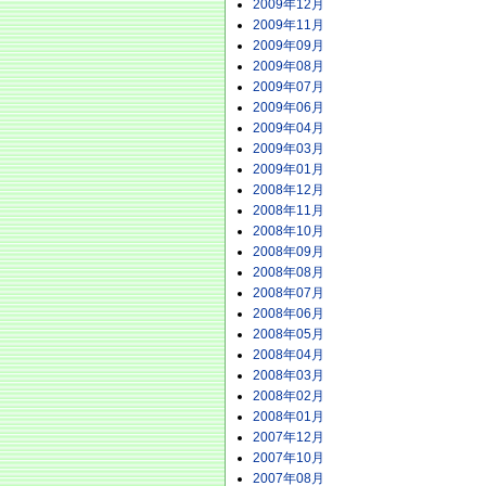
2009年12月
2009年11月
2009年09月
2009年08月
2009年07月
2009年06月
2009年04月
2009年03月
2009年01月
2008年12月
2008年11月
2008年10月
2008年09月
2008年08月
2008年07月
2008年06月
2008年05月
2008年04月
2008年03月
2008年02月
2008年01月
2007年12月
2007年10月
2007年08月