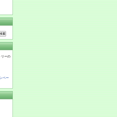
ントリーの
ンペー