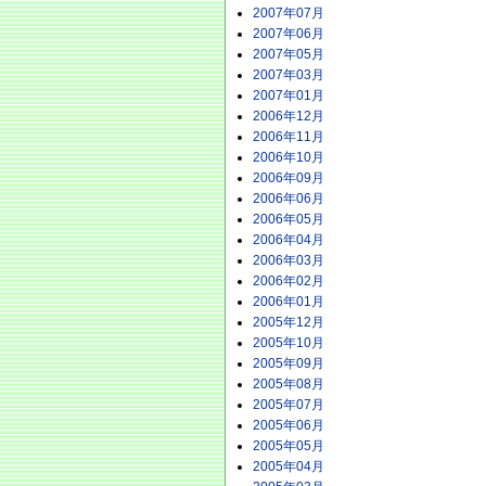
2007年07月
2007年06月
2007年05月
2007年03月
2007年01月
2006年12月
2006年11月
2006年10月
2006年09月
2006年06月
2006年05月
2006年04月
2006年03月
2006年02月
2006年01月
2005年12月
2005年10月
2005年09月
2005年08月
2005年07月
2005年06月
2005年05月
2005年04月